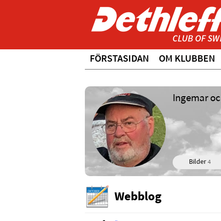
FÖRSTASIDAN
OM KLUBBEN
Ingemar oc
Bilder
4
Webblog