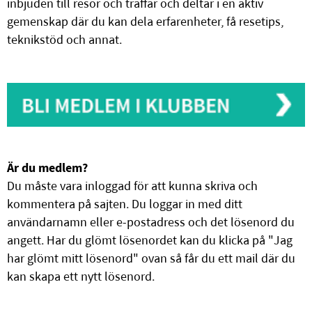
inbjuden till resor och träffar och deltar i en aktiv
gemenskap där du kan dela erfarenheter, få resetips,
teknikstöd och annat.
Är du medlem?
Du måste vara inloggad för att kunna skriva och
kommentera på sajten. Du loggar in med ditt
användarnamn eller e-postadress och det lösenord du
angett. Har du glömt lösenordet kan du klicka på "Jag
har glömt mitt lösenord" ovan så får du ett mail där du
kan skapa ett nytt lösenord.