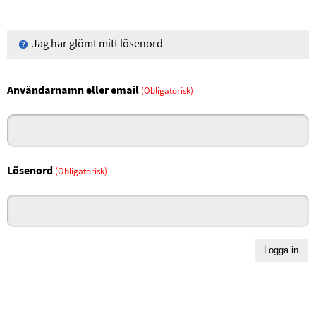
Jag har glömt mitt lösenord
Användarnamn eller email
(Obligatorisk)
Lösenord
(Obligatorisk)